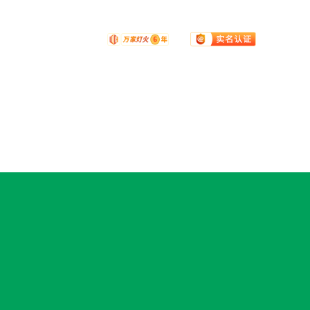
技术支持：
动力无限