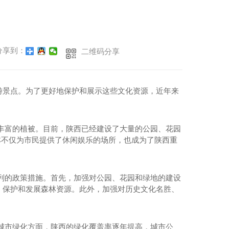
享到：
二维码分享
游景点。为了更好地保护和展示这些文化资源，近年来
丰富的植被。目前，陕西已经建设了大量的公园、花园
园林不仅为市民提供了休闲娱乐的场所，也成为了陕西重
列的政策措施。首先，加强对公园、花园和绿地的建设
，保护和发展森林资源。此外，加强对历史文化名胜、
城市绿化方面，陕西的绿化覆盖率逐年提高，城市公