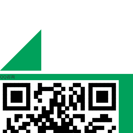
Copyright © 陕西欣宝枫园林绿化工程有限公司 版权所有 
QQ咨询