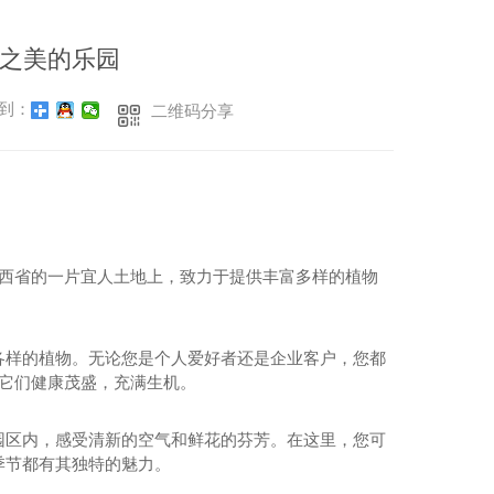
之美的乐园
到：
二维码分享
陕西省的一片宜人土地上，致力于提供丰富多样的植物
各样的植物。无论您是个人爱好者还是企业客户，您都
.它们健康茂盛，充满生机。
园区内，感受清新的空气和鲜花的芬芳。在这里，您可
季节都有其独特的魅力。