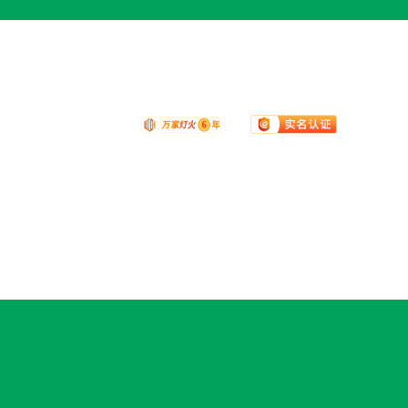
技术支持：
动力无限