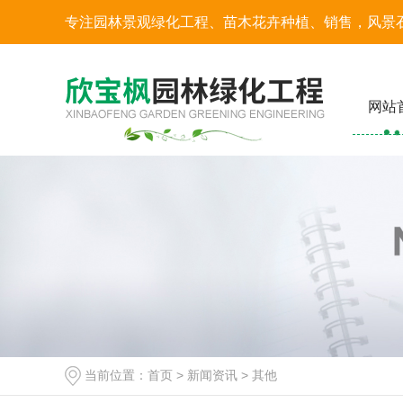
专注园林景观绿化工程、苗木花卉种植、销售，风景
网站
当前位置：
首页
>
新闻资讯
>
其他