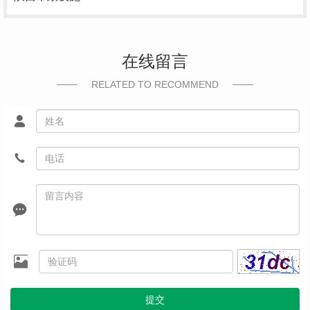
在线留言
RELATED TO RECOMMEND
提交