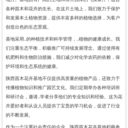
各种苗木和花卉的生长。在这片土地上，我们致力于保护
和发展本土植物资源，提供丰富多样的植物选择，为客户
创造出色的生态景观。
基地采用..的种植技术和科学管理，..植物的健康成长。我
们注重生态平衡，积极推广可持续发展理念。通过使用有
机肥料和生物防治措施，我们减少对化学农药的依赖，保
护环境和生态系统的健康。
陕西苗木花卉基地不仅提供高质量的植物产品，还致力于
传播植物知识和推广园艺文化。我们定期举办各种培训班
和研讨会，邀请..学者分享他们的专业知识和经验。这为花
卉爱好者和从业人员提供了宝贵的学习机会，促进了行业
的不断发展。
作为一个注重社会责任的企业，陕西苗木花卉基地积极参