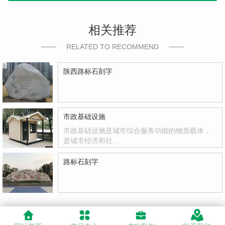
相关推荐
RELATED TO RECOMMEND
陕西路标石刻字
市政基础设施
市政基础设施是城市综合服务功能的物质载体，
是城市经济和社…
路标石刻字