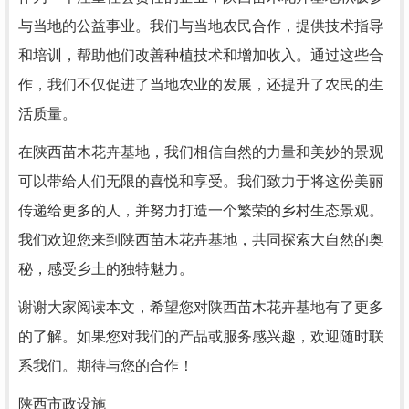
与当地的公益事业。我们与当地农民合作，提供技术指导
和培训，帮助他们改善种植技术和增加收入。通过这些合
作，我们不仅促进了当地农业的发展，还提升了农民的生
活质量。
在陕西苗木花卉基地，我们相信自然的力量和美妙的景观
可以带给人们无限的喜悦和享受。我们致力于将这份美丽
传递给更多的人，并努力打造一个繁荣的乡村生态景观。
我们欢迎您来到陕西苗木花卉基地，共同探索大自然的奥
秘，感受乡土的独特魅力。
谢谢大家阅读本文，希望您对陕西苗木花卉基地有了更多
的了解。如果您对我们的产品或服务感兴趣，欢迎随时联
系我们。期待与您的合作！
陕西市政设施