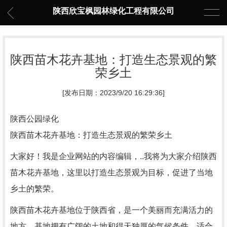
陕西欣宝枫园林绿化工程有限公司
陕西苗木花卉基地：打造生态景观的繁
荣乡土
[发布日期：2023/9/20 16:29:36]
陕西公园绿化
陕西苗木花卉基地：打造生态景观的繁荣乡土
大家好！我是企业网站的内容编辑，..我将为大家介绍陕西
苗木花卉基地，这里以打造生态景观为目标，促进了当地
乡土的繁荣。
陕西苗木花卉基地位于陕西省，是一个美丽而充满活力的
地方。基地拥有广阔的土地和得天独厚的气候条件，适合