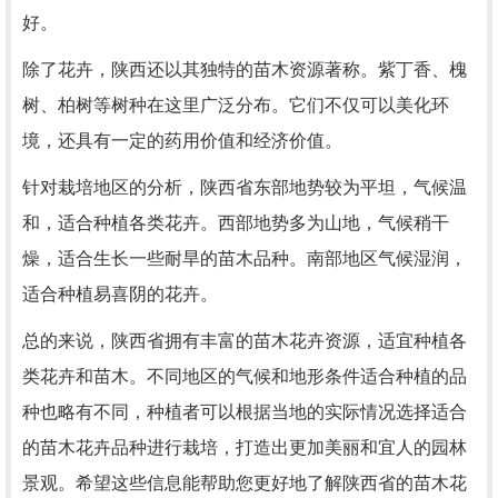
好。
除了花卉，陕西还以其独特的苗木资源著称。紫丁香、槐
树、柏树等树种在这里广泛分布。它们不仅可以美化环
境，还具有一定的药用价值和经济价值。
针对栽培地区的分析，陕西省东部地势较为平坦，气候温
和，适合种植各类花卉。西部地势多为山地，气候稍干
燥，适合生长一些耐旱的苗木品种。南部地区气候湿润，
适合种植易喜阴的花卉。
总的来说，陕西省拥有丰富的苗木花卉资源，适宜种植各
类花卉和苗木。不同地区的气候和地形条件适合种植的品
种也略有不同，种植者可以根据当地的实际情况选择适合
的苗木花卉品种进行栽培，打造出更加美丽和宜人的园林
景观。希望这些信息能帮助您更好地了解陕西省的苗木花