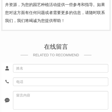
卉资源，为您的园艺种植活动提供一些参考和指导。如果
您对这方面有任何问题或者需要更多的信息，请随时联系
我们，我们将竭诚为您提供帮助！
在线留言
RELATED TO RECOMMEND