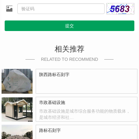
提交
相关推荐
RELATED TO RECOMMEND
陕西路标石刻字
市政基础设施
市政基础设施是城市综合服务功能的物质载体，
是城市经济和社…
路标石刻字