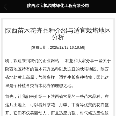
陕西欣宝枫园林绿化工程有限公司
陕西苗木花卉品种介绍与适宜栽培地区
分析
[发布日期：2025/12/12 16:18:58]
嗨，欢迎来到我们的企业网站！..我想和大家分享一些关于
陕西地区特有的苗木花卉品种以及适宜的栽培地区。陕西
省地处黄土高原，气候多样，适宜生长多种植物，因此这
里是个种植各类苗木花卉的理想之地。
首先，让我们来介绍一下陕西省常见的一些苗木品种。在
这片土地上，可以看到茶花、月季、丁香等优美的花卉盛
开。它们不仅美丽动人，而且适应力强，对气候适应性较