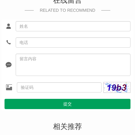
在线留言
RELATED TO RECOMMEND
提交
相关推荐