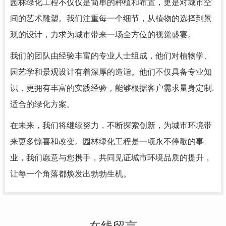
园林绿化工程不仅仅是简单的种植和布置，更是对城市空
间的艺术雕塑。我们注重每一个细节，从植物的选择到景
观的设计，力求为城市带来一场全方位的视觉盛宴。
我们的团队由经验丰富的专业人士组成，他们对植物学、
园艺学和景观设计有着深厚的造诣。他们不仅具备专业知
识，更拥有丰富的实践经验，能够根据客户需求量身定制.
适合的绿化方案。
在未来，我们将继续努力，不断探索创新，为城市环境带
来更多惊喜和改变。园林绿化工程是一项永不停歇的事
业，我们愿意与您携手，共同见证城市环境品质的提升，
让每一个角落都焕发出勃勃生机。