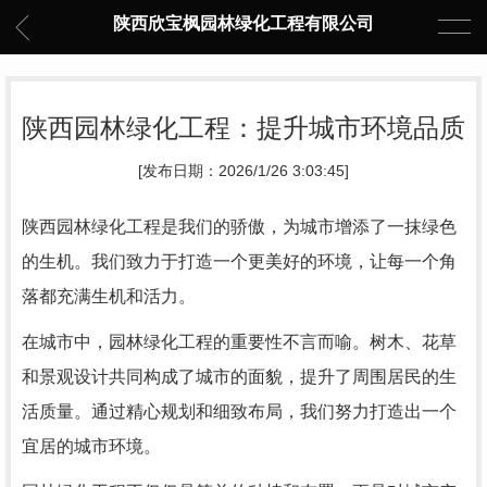
陕西欣宝枫园林绿化工程有限公司
陕西园林绿化工程：提升城市环境品质
[发布日期：2026/1/26 3:03:45]
陕西园林绿化工程是我们的骄傲，为城市增添了一抹绿色
的生机。我们致力于打造一个更美好的环境，让每一个角
落都充满生机和活力。
在城市中，园林绿化工程的重要性不言而喻。树木、花草
和景观设计共同构成了城市的面貌，提升了周围居民的生
活质量。通过精心规划和细致布局，我们努力打造出一个
宜居的城市环境。