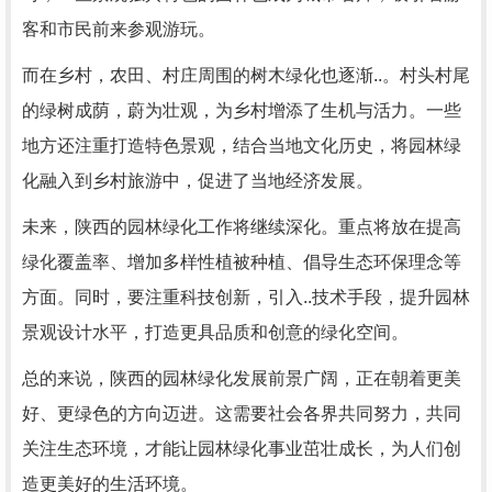
客和市民前来参观游玩。
而在乡村，农田、村庄周围的树木绿化也逐渐..。村头村尾
的绿树成荫，蔚为壮观，为乡村增添了生机与活力。一些
地方还注重打造特色景观，结合当地文化历史，将园林绿
化融入到乡村旅游中，促进了当地经济发展。
未来，陕西的园林绿化工作将继续深化。重点将放在提高
绿化覆盖率、增加多样性植被种植、倡导生态环保理念等
方面。同时，要注重科技创新，引入..技术手段，提升园林
景观设计水平，打造更具品质和创意的绿化空间。
总的来说，陕西的园林绿化发展前景广阔，正在朝着更美
好、更绿色的方向迈进。这需要社会各界共同努力，共同
关注生态环境，才能让园林绿化事业茁壮成长，为人们创
造更美好的生活环境。