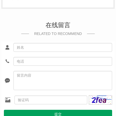
在线留言
RELATED TO RECOMMEND
提交