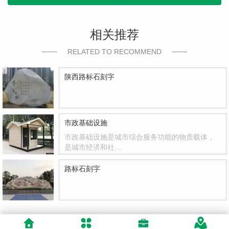
相关推荐
RELATED TO RECOMMEND
陕西路标石刻字
市政基础设施
市政基础设施是城市综合服务功能的物质载体，
是城市经济和社…
路标石刻字