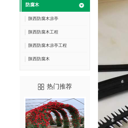
防腐木
陕西防腐木凉亭
陕西防腐木工程
陕西防腐木凉亭工程
陕西防腐木
热门推荐