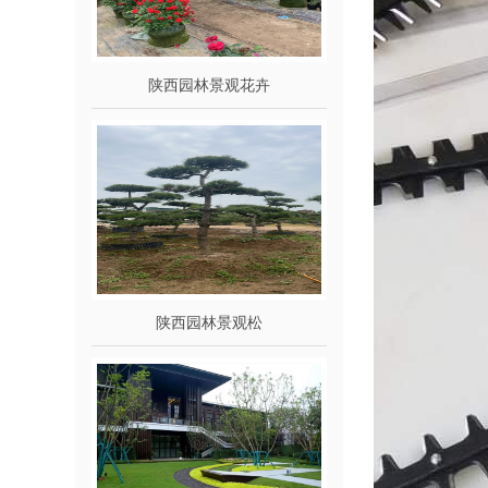
陕西园林景观花卉
陕西园林景观松