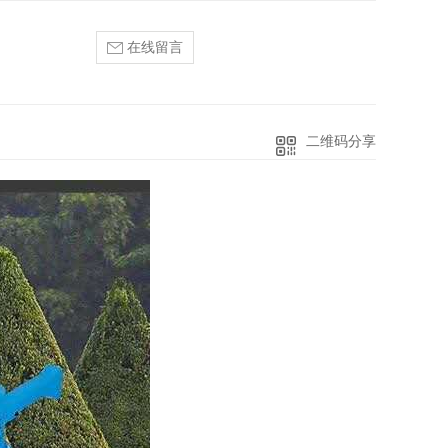
在线留言
二维码分享