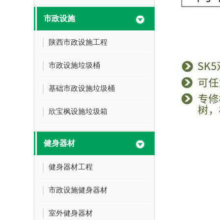
市政设施
陕西市政设施工程
市政设施垃圾桶
基础市政设施垃圾桶
欣宝枫设施垃圾箱
健身器材
健身器材工程
市政设施健身器材
室外健身器材