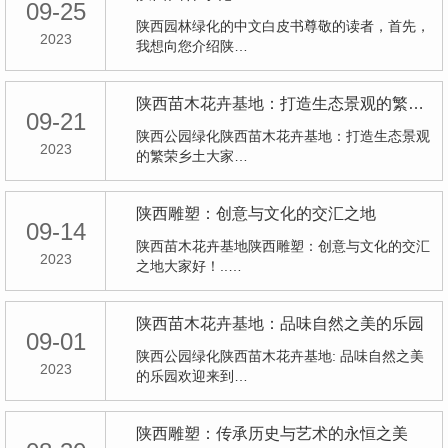
09-25
陕西园林绿化的中文白皮书尊敬的读者，首先，
2023
我想向您介绍陕…
陕西苗木花卉基地：打造生态景观的繁荣乡土
09-21
陕西公园绿化陕西苗木花卉基地：打造生态景观
2023
的繁荣乡土大家…
陕西雕塑：创意与文化的交汇之地
09-14
陕西苗木花卉基地陕西雕塑：创意与文化的交汇
2023
之地大家好！..…
陕西苗木花卉基地：品味自然之美的乐园
09-01
陕西公园绿化陕西苗木花卉基地: 品味自然之美
2023
的乐园欢迎来到…
陕西雕塑：传承历史与艺术的永恒之美