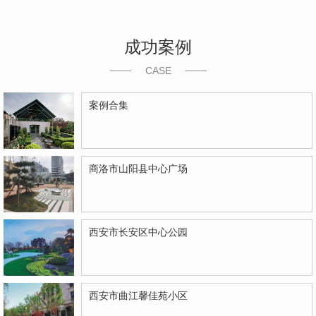
成功案例
CASE
案例合集
商洛市山阳县中心广场
西安市长安区中心公园
西安市曲江馨佳苑小区