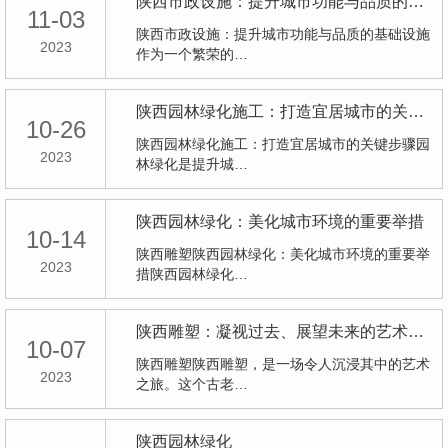
陕西市政设施：提升城市功能与品质的基础设施
11-03
陕西市政设施：提升城市功能与品质的基础设施
2023
作为一个繁荣的…
陕西园林绿化施工：打造宜居城市的关键步骤
10-26
陕西园林绿化施工：打造宜居城市的关键步骤园
2023
林绿化是提升城…
陕西园林绿化：美化城市环境的重要举措
10-14
陕西雕塑陕西园林绿化：美化城市环境的重要举
2023
措陕西园林绿化…
陕西雕塑：凝视过去、展望未来的艺术之旅
10-07
陕西雕塑陕西雕塑，是一场令人沉浸其中的艺术
2023
之旅。这个古老…
陕西园林绿化