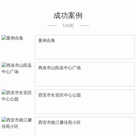
成功案例
CASE
案例合集
商洛市山阳县中心广场
西安市长安区中心公园
西安市曲江馨佳苑小区