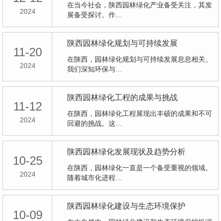
在当今社会，陕西园林绿化产业备受关注，其发
2024
展备受探讨。作…
陕西园林绿化规划与可持续发展
11-20
在陕西，园林绿化规划与可持续发展息息相关。
2024
我们深知环保与…
陕西园林绿化工程的成果与挑战
11-12
在陕西，园林绿化工程展现出丰硕的成果和不可
2024
回避的挑战。这…
陕西园林绿化发展现状及趋势分析
10-25
在陕西，园林绿化一直是一个备受重视的领域。
2024
随着城市化进程…
陕西园林绿化建设与生态环境保护
10-09