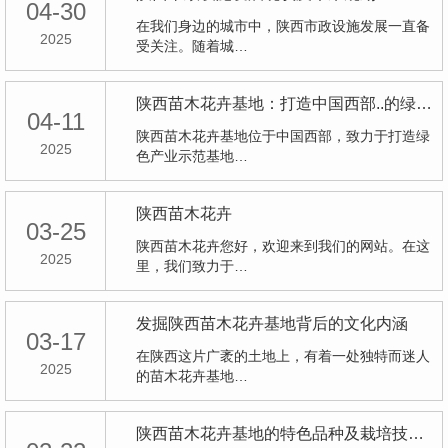
04-30
在我们身边的城市中，陕西市政设施发展一直备
2025
受关注。随着城…
陕西苗木花卉基地：打造中国西部..的绿色产业示范基地
04-11
陕西苗木花卉基地位于中国西部，致力于打造绿
2025
色产业示范基地…
陕西苗木花卉
03-25
陕西苗木花卉您好，欢迎来到我们的网站。在这
2025
里，我们致力于…
发掘陕西苗木花卉基地背后的文化内涵
03-17
在陕西这片广袤的土地上，有着一处独特而迷人
2025
的苗木花卉基地…
陕西苗木花卉基地的特色品种及栽培技术分享