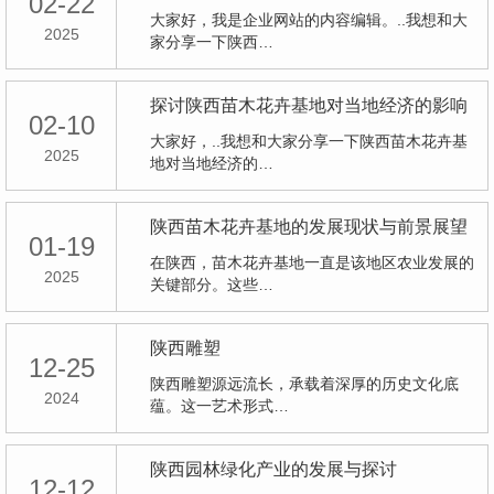
02-22
大家好，我是企业网站的内容编辑。..我想和大
2025
家分享一下陕西…
探讨陕西苗木花卉基地对当地经济的影响
02-10
大家好，..我想和大家分享一下陕西苗木花卉基
2025
地对当地经济的…
陕西苗木花卉基地的发展现状与前景展望
01-19
在陕西，苗木花卉基地一直是该地区农业发展的
2025
关键部分。这些…
陕西雕塑
12-25
陕西雕塑源远流长，承载着深厚的历史文化底
2024
蕴。这一艺术形式…
陕西园林绿化产业的发展与探讨
12-12