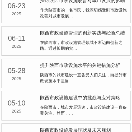
探讨陕西市政设施改善对城市发展的影响
06-23
作为陕西市的一名市民，我深切感受到市政设施
2025
改善对城市发展…
陕西市政设施管理的创新实践与经验总结
06-11
在陕西市，市政设施管理领域不断迈向创新之
2025
路。通过长期的实…
提升陕西市政设施水平的关键措施分析
05-28
陕西市的城市建设一直备受人们关注，而提升市
2025
政设施水平是当…
陕西市政设施建设中的挑战与应对策略
05-10
在陕西市，城市发展迅速，市政设施建设一直备
2025
受关注。然而，…
陕西市政设施发展现状及未来规划