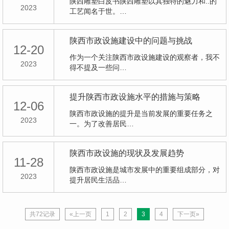
陕西雕塑白皮书陕西雕塑以其独特的魅力和..的
2023
工艺闻名于世。…
陕西市政设施建设中的问题与挑战
12-20
作为一个关注陕西市政设施建设的观察者，我不
2023
得不提及一些问…
提升陕西市政设施水平的措施与策略
12-06
陕西市政设施的提升是当前发展的重要任务之
2023
一。为了改善居民…
陕西市政设施的现状及发展趋势
11-28
陕西市政设施是城市发展中的重要组成部分，对
2023
提升居民生活品…
共72记录
«上一页
1
2
3
4
下一页»