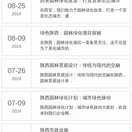
西安园林绿化改造：打造宜居生态城市
08-25
在西安，我们致力于园林绿化改造，打造一个宜
2024
居生态城市。通…
绿色陕西：园林绿化项目探秘
08-09
在陕西，园林绿化项目一直备受关注。这不仅是
2024
为了美化城市的…
陕西园林景观设计：传统与现代的交融
07-26
陕西园林景观设计：传统与现代的交融在陕西，
2024
园林景观设计承…
陕西园林绿化计划：城市绿色脉动
07-09
陕西园林绿化计划：城市绿色脉动大家好，欢迎
2024
来到我们企业网…
陕西市政设施