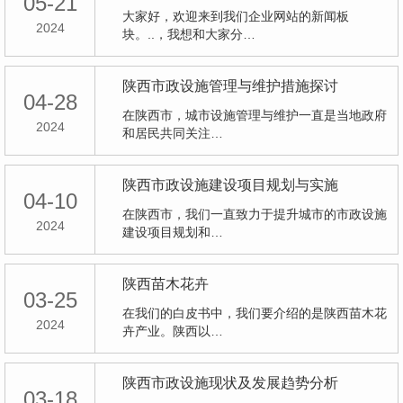
05-21
大家好，欢迎来到我们企业网站的新闻板
2024
块。..，我想和大家分…
陕西市政设施管理与维护措施探讨
04-28
在陕西市，城市设施管理与维护一直是当地政府
2024
和居民共同关注…
陕西市政设施建设项目规划与实施
04-10
在陕西市，我们一直致力于提升城市的市政设施
2024
建设项目规划和…
陕西苗木花卉
03-25
在我们的白皮书中，我们要介绍的是陕西苗木花
2024
卉产业。陕西以…
陕西市政设施现状及发展趋势分析
03-18