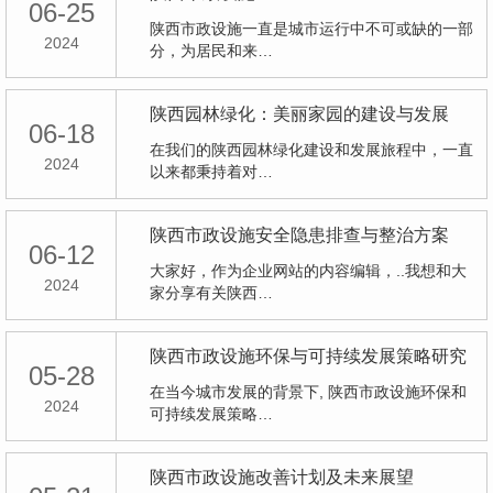
06-25
陕西市政设施一直是城市运行中不可或缺的一部
2024
分，为居民和来…
陕西园林绿化：美丽家园的建设与发展
06-18
在我们的陕西园林绿化建设和发展旅程中，一直
2024
以来都秉持着对…
陕西市政设施安全隐患排查与整治方案
06-12
大家好，作为企业网站的内容编辑，..我想和大
2024
家分享有关陕西…
陕西市政设施环保与可持续发展策略研究
05-28
在当今城市发展的背景下, 陕西市政设施环保和
2024
可持续发展策略…
陕西市政设施改善计划及未来展望