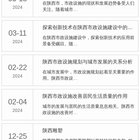
在陕西市，市政设施的现状和发展趋势备受人们
2024
关注。随着城市…
探索创新技术在陕西市政设施建设中的应用前景
03-11
在陕西市政设施建设中，探索创新技术的应用前
2024
景备受瞩目。随…
陕西市政设施规划与城市发展的关系分析
02-22
在城市发展中，市政设施规划起着至关重要的作
2024
用。陕西市政设…
陕西市政设施改善居民生活质量的作用
02-04
城市的发展与居民的生活质量息息相关。陕西市
2024
政设施的改善对…
陕西雕塑
12-25